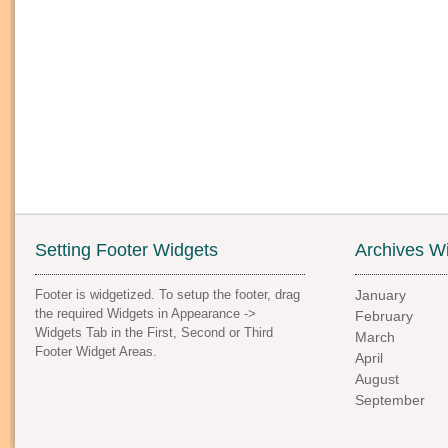
Setting Footer Widgets
Archives W
Footer is widgetized. To setup the footer, drag
January
the required Widgets in Appearance ->
February
Widgets Tab in the First, Second or Third
March
Footer Widget Areas.
April
August
September