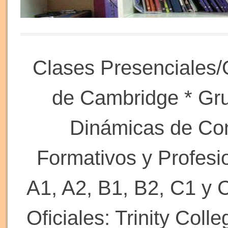
Clases Presenciales/
de Cambridge * Gr
Dinámicas de Conv
Formativos y Profesio
A1, A2, B1, B2, C1 y
Oficiales: Trinity Col