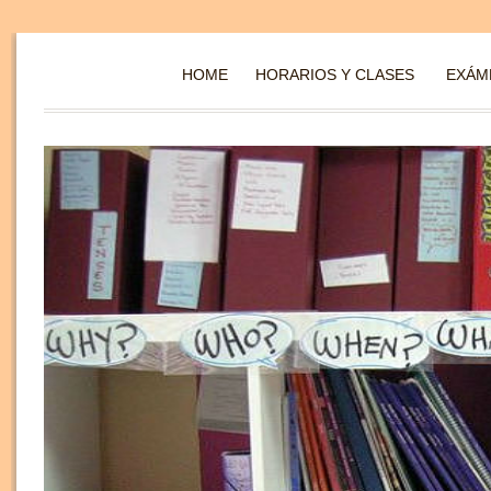
HOME
HORARIOS Y CLASES
EXÁM